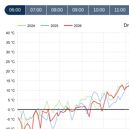
06:00
07:00
08:00
09:00
10:00
11:00