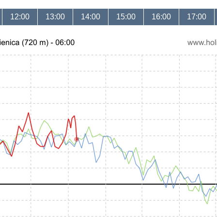
12:00
13:00
14:00
15:00
16:00
17:00