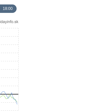
18:00