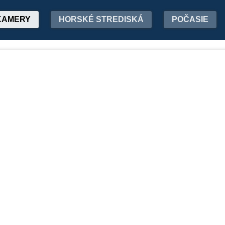
KAMERY
HORSKÉ STREDISKÁ
POČASIE