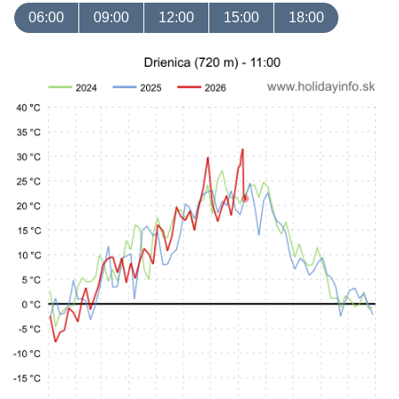
06:00
09:00
12:00
15:00
18:00