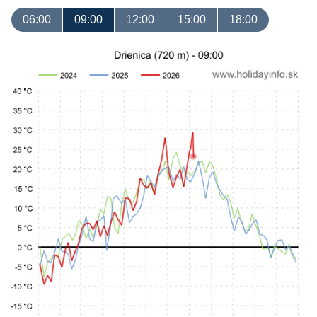
06:00
09:00
12:00
15:00
18:00