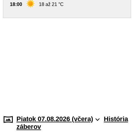
18:00
18 až 21 °C
Piatok 07.08.2026 (včera)
História
záberov