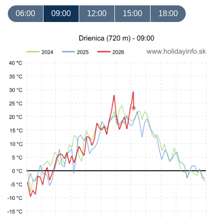
06:00
09:00
12:00
15:00
18:00