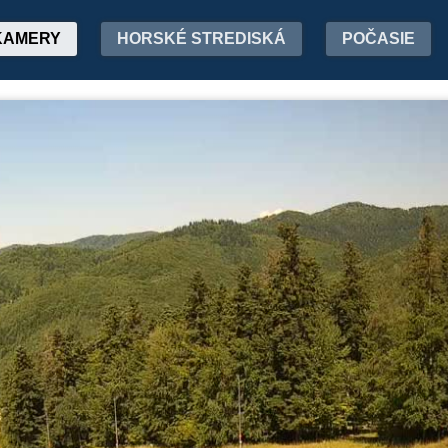
KAMERY
HORSKÉ STREDISKÁ
POČASIE