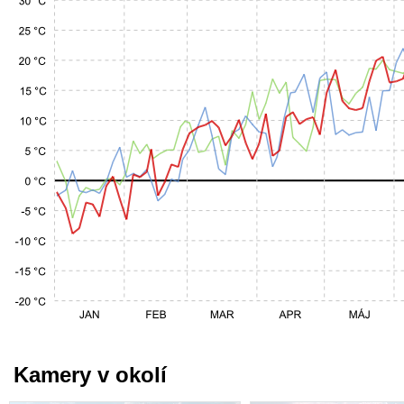
Kamery v okolí