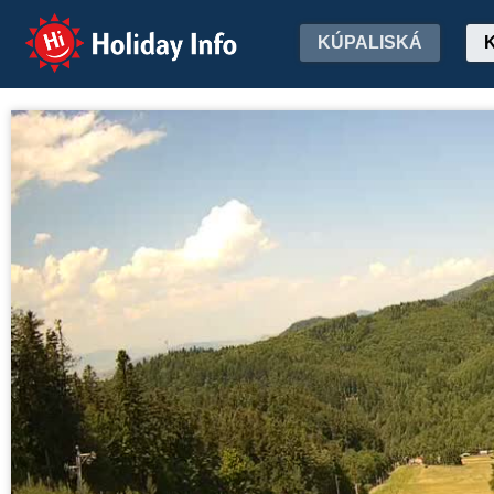
Holiday Info
KÚPALISKÁ