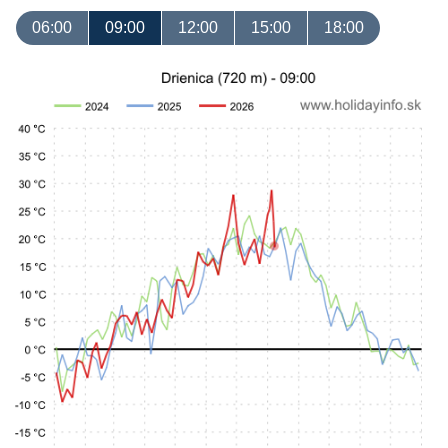
06:00
09:00
12:00
15:00
18:00