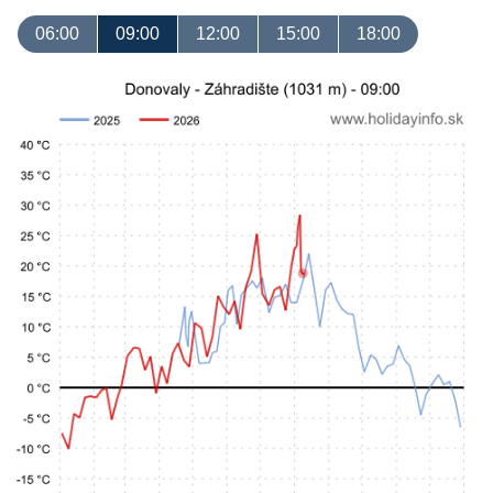
06:00
09:00
12:00
15:00
18:00