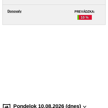
Donovaly
PREVÁDZKA:
10 %
Pondelok 10.08.2026 (dnes)