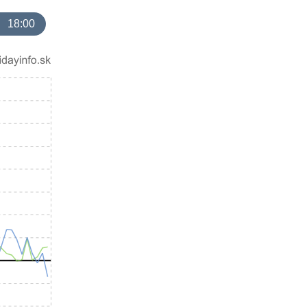
18:00