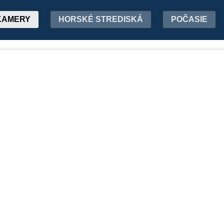
KAMERY
HORSKÉ STREDISKÁ
POČASIE