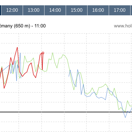
12:00
13:00
14:00
15:00
16:00
17:00