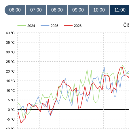
06:00
07:00
08:00
09:00
10:00
11:00