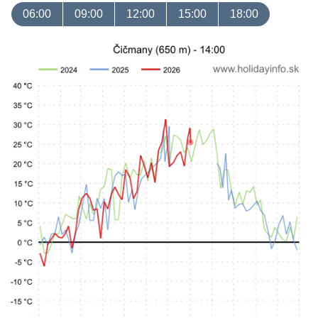
06:00
09:00
12:00
15:00
18:00