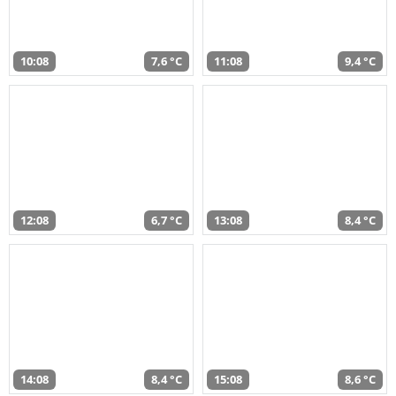
10:08
7,6 °C
11:08
9,4 °C
12:08
6,7 °C
13:08
8,4 °C
14:08
8,4 °C
15:08
8,6 °C