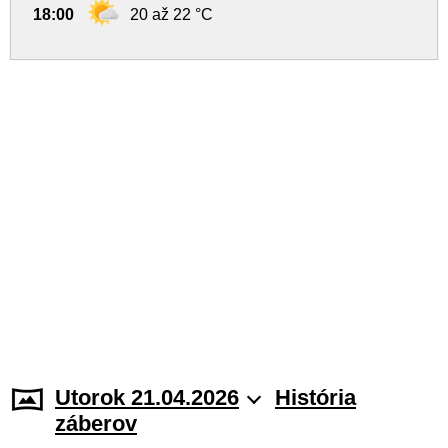
18:00
20 až 22 °C
Utorok 21.04.2026
História
záberov