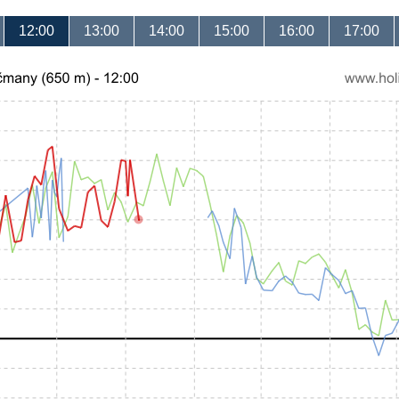
12:00
13:00
14:00
15:00
16:00
17:00