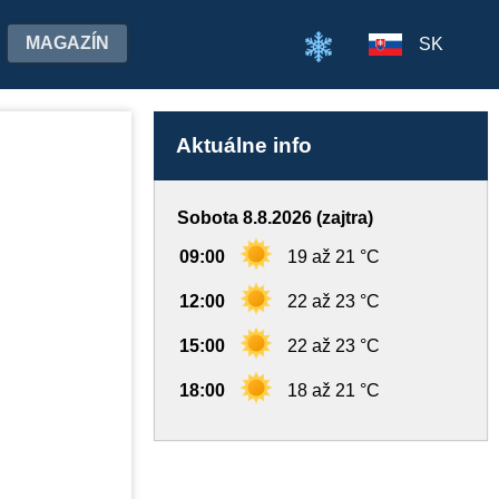
MAGAZÍN
SK
Aktuálne info
Sobota 8.8.2026 (zajtra)
09:00
19 až 21 °C
12:00
22 až 23 °C
15:00
22 až 23 °C
18:00
18 až 21 °C