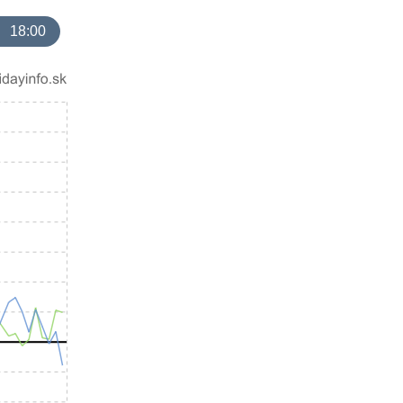
18:00