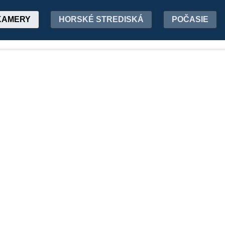
KAMERY
HORSKÉ STREDISKÁ
POČASIE