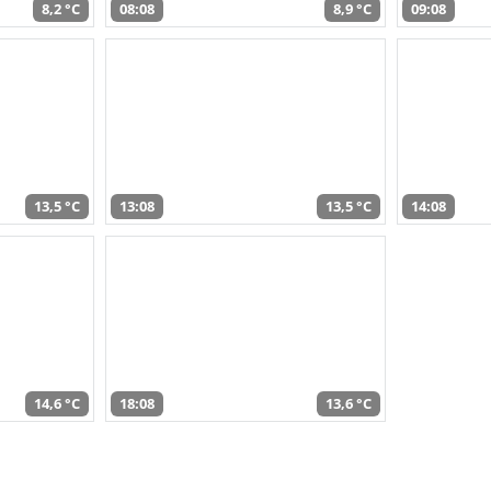
8,2 °C
08:08
8,9 °C
09:08
13,5 °C
13:08
13,5 °C
14:08
14,6 °C
18:08
13,6 °C