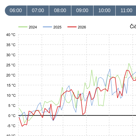
06:00
07:00
08:00
09:00
10:00
11:00