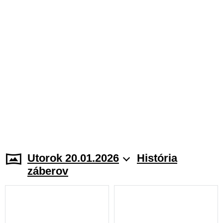
Utorok 20.01.2026
História
záberov