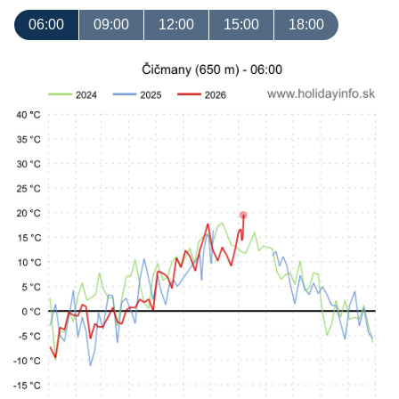
06:00
09:00
12:00
15:00
18:00