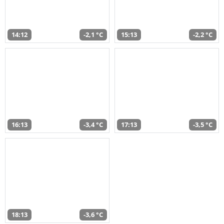
14:12
-2,1 °C
15:13
-2,2 °C
16:13
-3,4 °C
17:13
-3,5 °C
18:13
-3,6 °C