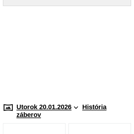
Utorok 20.01.2026
História
záberov