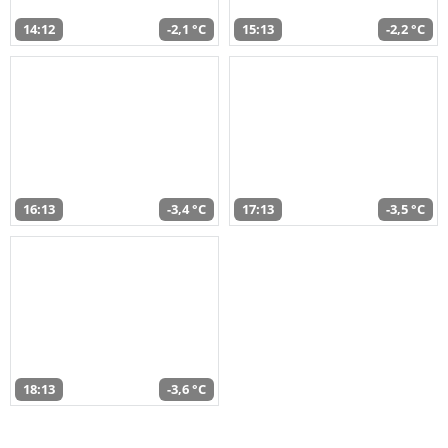
14:12
-2,1 °C
15:13
-2,2 °C
16:13
-3,4 °C
17:13
-3,5 °C
18:13
-3,6 °C