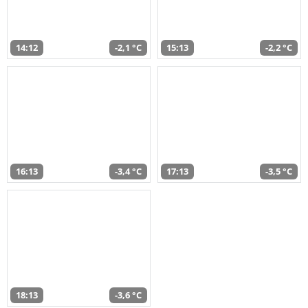
14:12
-2,1 °C
15:13
-2,2 °C
16:13
-3,4 °C
17:13
-3,5 °C
18:13
-3,6 °C