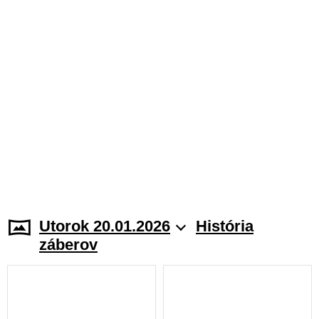
Utorok 20.01.2026
História
záberov