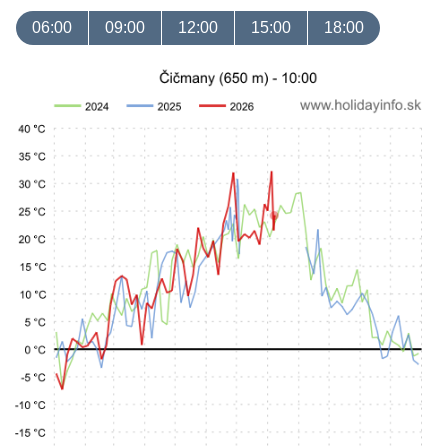
06:00
09:00
12:00
15:00
18:00