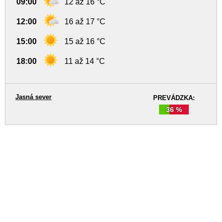
09:00
12 až 16 °C
12:00
16 až 17 °C
15:00
15 až 16 °C
18:00
11 až 14 °C
Jasná sever
PREVÁDZKA:
36 %