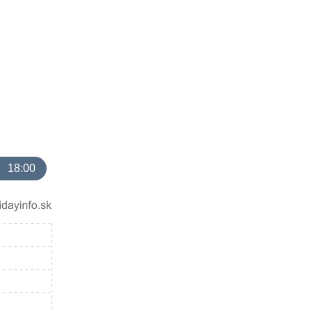
18:00