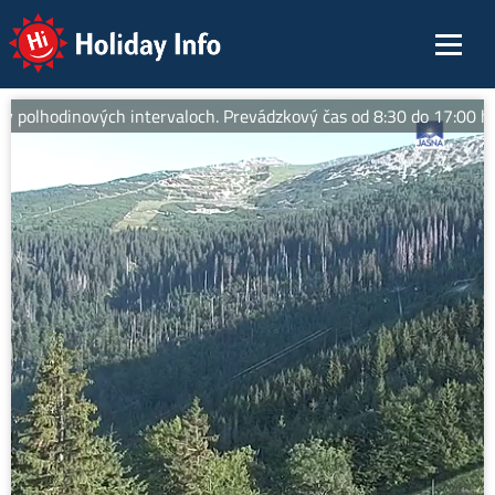
Holiday Info
polhodinových intervaloch. Prevádzkový čas od 8:30 do 17:00 hod. 