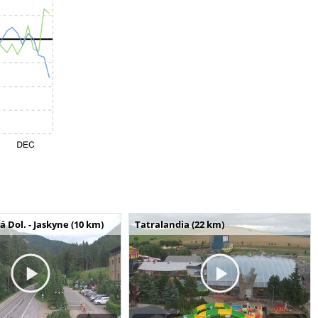
Dol. - Jaskyne (10 km)
Tatralandia (22 km)