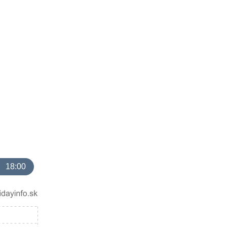
18:00