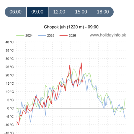
06:00
09:00
12:00
15:00
18:00