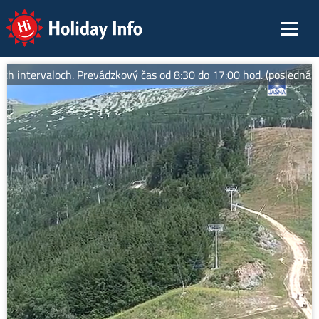
Holiday Info
 intervaloch. Prevádzkový čas od 8:30 do 17:00 hod. (posledná lan