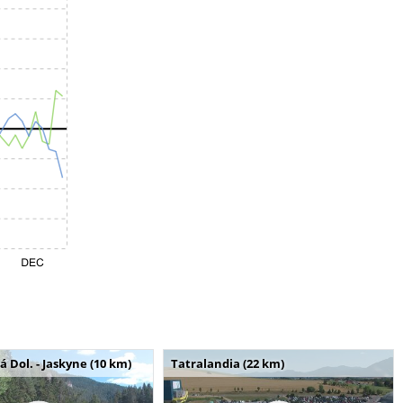
Dol. - Jaskyne (10 km)
Tatralandia (22 km)