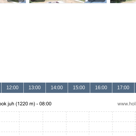
12:00
13:00
14:00
15:00
16:00
17:00