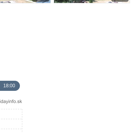
18:00