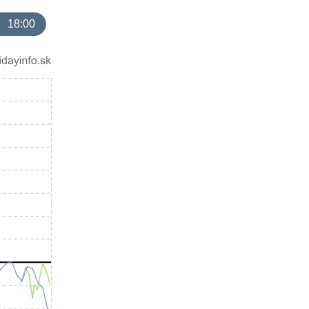
18:00