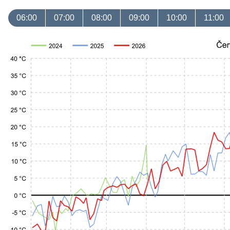
06:00
07:00
08:00
09:00
10:00
11:00