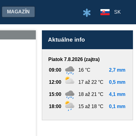
MAGAZÍN
SK
Aktuálne info
Piatok 7.8.2026 (zajtra)
09:00
16 °C
2,7 mm
12:00
17 až 22 °C
0,5 mm
15:00
18 až 21 °C
4,1 mm
18:00
15 až 18 °C
0,1 mm