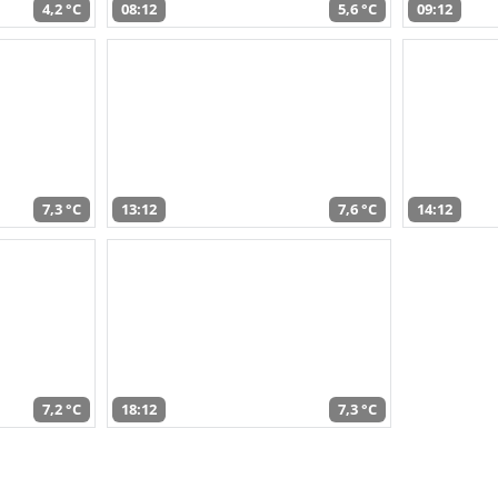
4,2 °C
08:12
5,6 °C
09:12
7,3 °C
13:12
7,6 °C
14:12
7,2 °C
18:12
7,3 °C