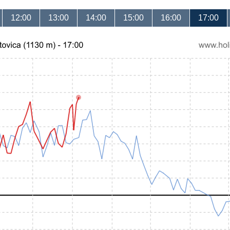
12:00
13:00
14:00
15:00
16:00
17:00