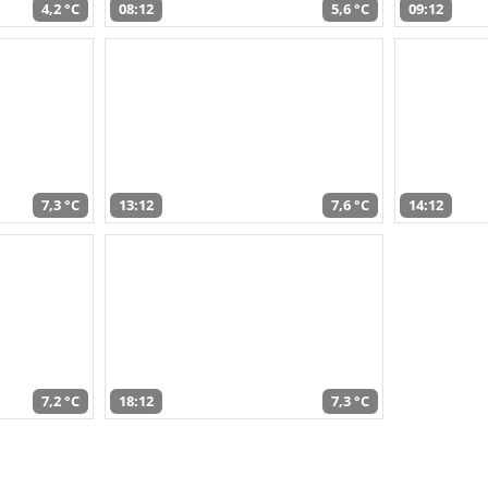
4,2 °C
08:12
5,6 °C
09:12
7,3 °C
13:12
7,6 °C
14:12
7,2 °C
18:12
7,3 °C