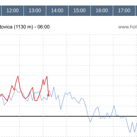
12:00
13:00
14:00
15:00
16:00
17:00