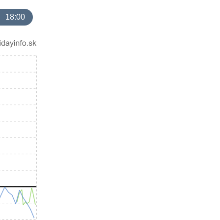
18:00