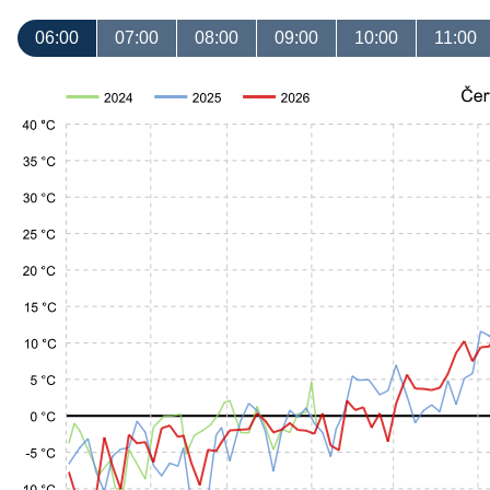
06:00
07:00
08:00
09:00
10:00
11:00