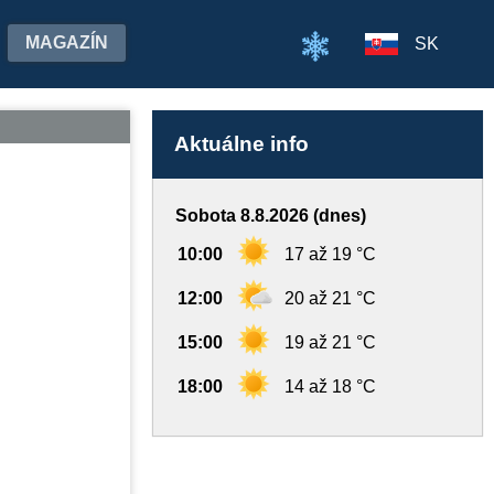
MAGAZÍN
SK
Aktuálne info
Sobota 8.8.2026 (dnes)
10:00
17 až 19 °C
12:00
20 až 21 °C
15:00
19 až 21 °C
18:00
14 až 18 °C