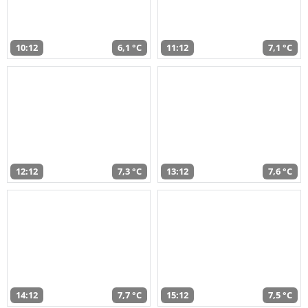
10:12
6,1 °C
11:12
7,1 °C
12:12
7,3 °C
13:12
7,6 °C
14:12
7,7 °C
15:12
7,5 °C