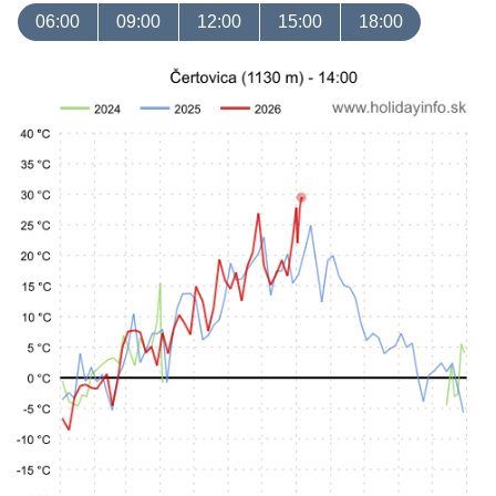
06:00
09:00
12:00
15:00
18:00