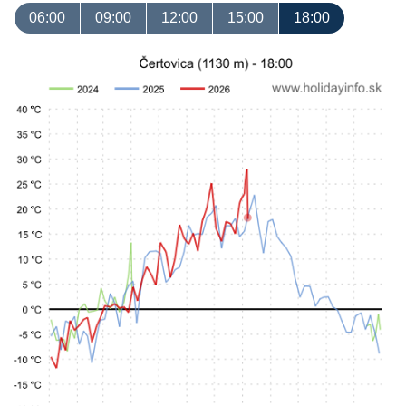
06:00
09:00
12:00
15:00
18:00