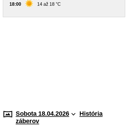
18:00
14 až 18 °C
Sobota 18.04.2026
História
záberov