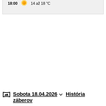
18:00
14 až 18 °C
Sobota 18.04.2026
História
záberov