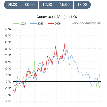
06:00
09:00
12:00
15:00
18:00