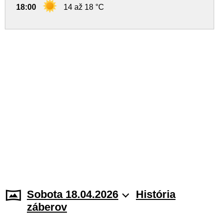
18:00
14 až 18 °C
Sobota 18.04.2026
História
záberov