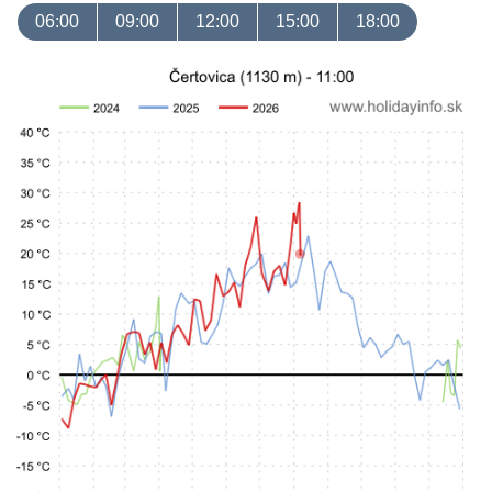
06:00
09:00
12:00
15:00
18:00