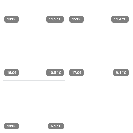
14:06
11,5 °C
15:06
11,4 °C
16:06
10,5 °C
17:06
9,1 °C
18:06
6,9 °C