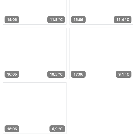
14:06
11,5 °C
15:06
11,4 °C
16:06
10,5 °C
17:06
9,1 °C
18:06
6,9 °C