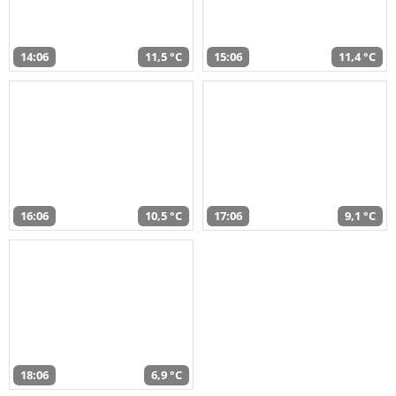
14:06
11,5 °C
15:06
11,4 °C
16:06
10,5 °C
17:06
9,1 °C
18:06
6,9 °C