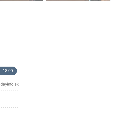
18:00