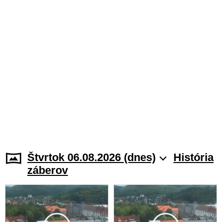
Štvrtok 06.08.2026 (dnes)
História
záberov