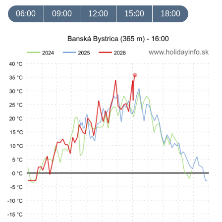
06:00
09:00
12:00
15:00
18:00