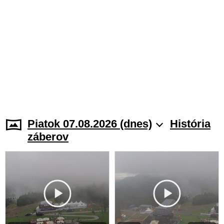
Piatok 07.08.2026 (dnes)
História
záberov