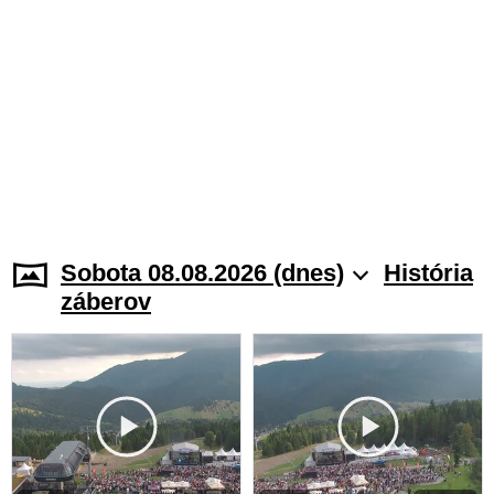
Sobota 08.08.2026 (dnes)
História
záberov