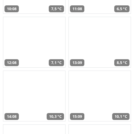
10:08
7,5 °C
11:08
6,5 °C
12:08
7,1 °C
13:09
8,5 °C
14:08
10,3 °C
15:09
10,1 °C