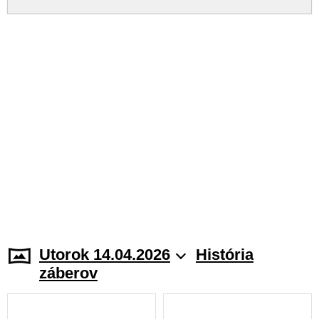
Utorok 14.04.2026
História
záberov