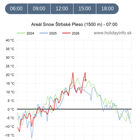
06:00
09:00
12:00
15:00
18:00