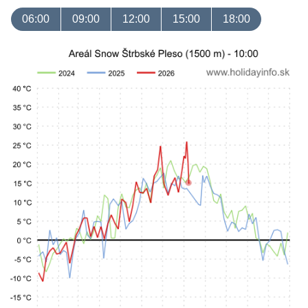
06:00
09:00
12:00
15:00
18:00