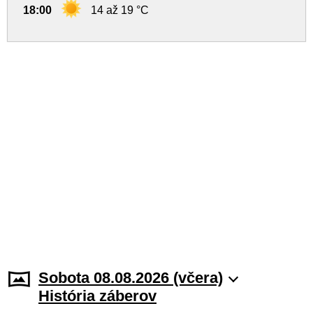
18:00
14 až 19 °C
Sobota 08.08.2026 (včera)
História záberov