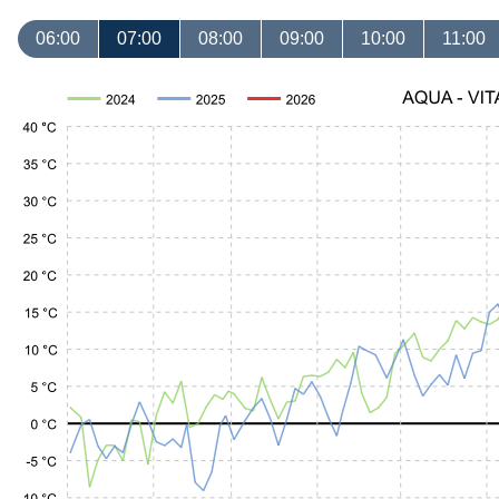
06:00
07:00
08:00
09:00
10:00
11:00