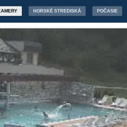
KAMERY
HORSKÉ STREDISKÁ
POČASIE