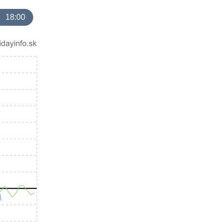
18:00