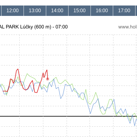
12:00
13:00
14:00
15:00
16:00
17:00