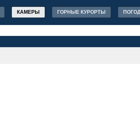
КАМЕРЫ
ГОРНЫЕ КУРОРТЫ
ПОГО