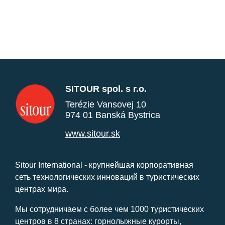
SITOUR spol. s r.o.
Terézie Vansovej 10
974 01 Banská Bystrica
www.sitour.sk
Sitour International - крупнейшая корпоративная
сеть технологических инноваций в туристических
центрах мира.
Мы сотрудничаем с более чем 1000 туристических
центров в 8 странах: горнолыжные курорты,