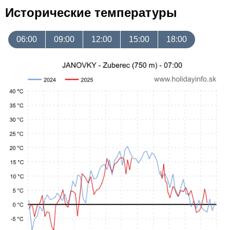
Исторические температуры
06:00
09:00
12:00
15:00
18:00