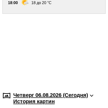
18:00
18 до 20 °C
Четверг 06.08.2026 (Cегодня)
История картин