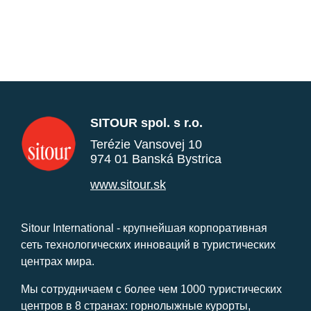
SITOUR spol. s r.o.
Terézie Vansovej 10
974 01 Banská Bystrica
www.sitour.sk
Sitour International - крупнейшая корпоративная
сеть технологических инноваций в туристических
центрах мира.
Мы сотрудничаем с более чем 1000 туристических
центров в 8 странах: горнолыжные курорты,