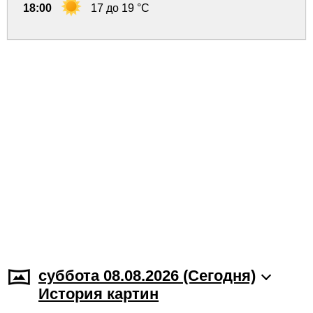
18:00
17 до 19 °C
суббота 08.08.2026 (Cегодня)
История картин