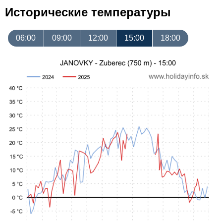
Исторические температуры
06:00
09:00
12:00
15:00
18:00