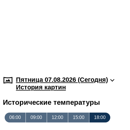
Пятница 07.08.2026 (Cегодня)
История картин
Исторические температуры
06:00
09:00
12:00
15:00
18:00