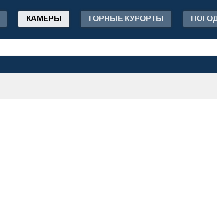
КАМЕРЫ
ГОРНЫЕ КУРОРТЫ
ПОГО