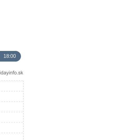
18:00