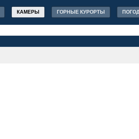
КАМЕРЫ
ГОРНЫЕ КУРОРТЫ
ПОГО