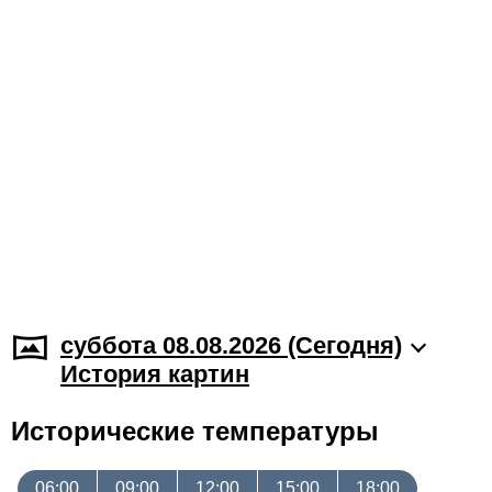
суббота 08.08.2026 (Cегодня)
История картин
Исторические температуры
06:00
09:00
12:00
15:00
18:00